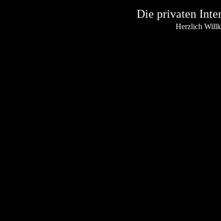
Die privaten Inte
Herzlich Wil