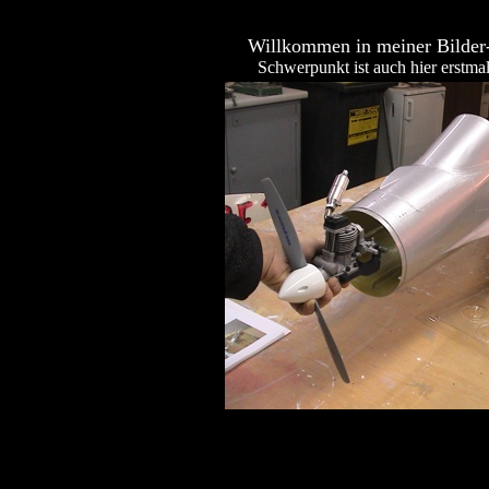
Willkommen in meiner Bilder-
Schwerpunkt ist auch hier erstma